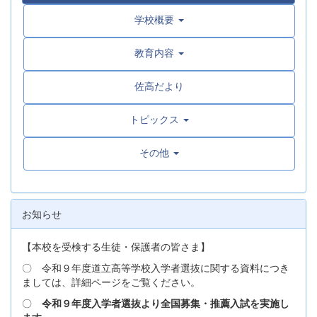
学校概要
教育内容
佐高だより
トピックス
その他
お知らせ
【本校を受検する生徒・保護者の皆さま】
〇 令和９年度道立高等学校入学者選抜に関する資料につき
ましては、詳細ページをご覧ください。
〇
令和９年度入学者選抜より全国募集・推薦入試を実施し