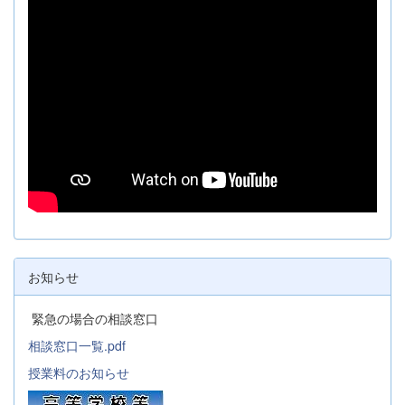
お知らせ
緊急の場合の相談窓口
相談窓口一覧.pdf
授業料のお知らせ