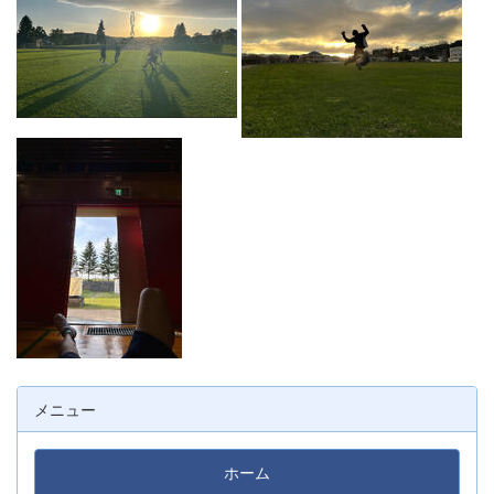
メニュー
ホーム