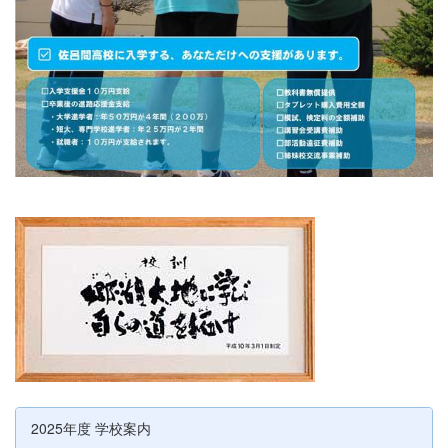
2025年度 学校案内