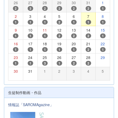
26
27
28
29
30
31
1
2
3
2
2
2
2
1
2
3
4
5
6
7
8
1
1
1
2
1
1
1
9
10
11
12
13
14
15
1
1
1
2
2
2
1
16
17
18
19
20
21
22
1
1
1
1
1
2
1
23
24
25
26
27
28
29
1
1
3
1
2
2
30
31
1
2
3
4
5
生徒制作動画・作品
情報誌「SAROMAgazine」