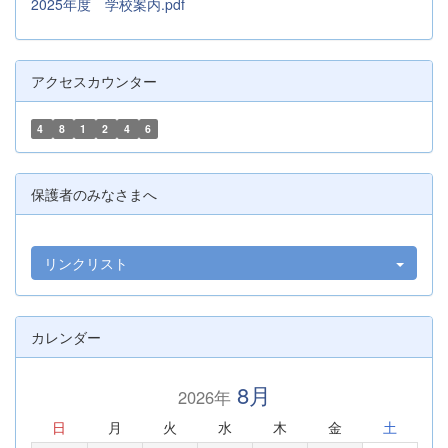
2025年度 学校案内.pdf
アクセスカウンター
4
8
1
2
4
6
保護者のみなさまへ
リンクリスト
カレンダー
8月
2026年
日
月
火
水
木
金
土