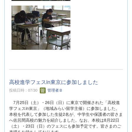
高校進学フェスin東京に参加しました
投稿日時 : 07/30
管理者Ｂ
7月25日（土）・26日（日）に東京で開催された「高校進
学フェスin東京」（地域みらい留学主催）に参加しました。
本校を代表して参加した生徒2名が、中学生や保護者の皆さま
へ佐呂間高校の魅力を紹介しました。なお、本校は8月22日
（土）・23日（日）のフェスにも参加予定です。皆さまのご
来場をお待ちしております。