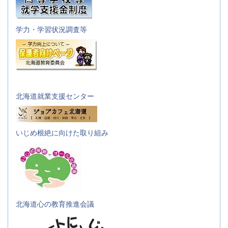
学力・学習状況調査等
北海道就業支援センター
いじめ根絶に向けた取り組み
北海道心の教育推進会議